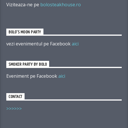
Viziteaza-ne pe
bolosteakhouse.ro
BOLO'S MOON PARTY
vezi evenimentul pe Facebook
aici
SMOKER PARTY BY BOLO
Eveniment pe Facebook
aici
CONTACT
>>>>>>