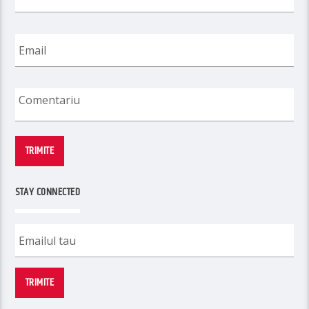
TRIMITE
STAY CONNECTED
TRIMITE