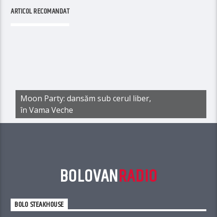
ARTICOL RECOMANDAT
Moon Party: dansăm sub cerul liber,
în Vama Veche
BOLOVAN
RADIO
BOLO STEAKHOUSE