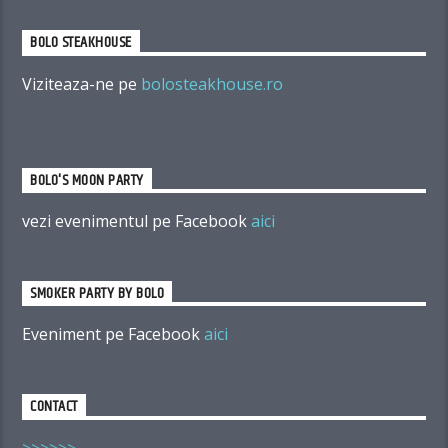
BOLO STEAKHOUSE
Viziteaza-ne pe
bolosteakhouse.ro
BOLO'S MOON PARTY
vezi evenimentul pe Facebook
aici
SMOKER PARTY BY BOLO
Eveniment pe Facebook
aici
CONTACT
>>>>>>