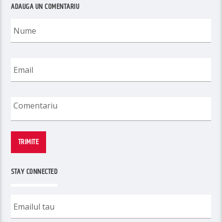
ADAUGA UN COMENTARIU
TRIMITE
STAY CONNECTED